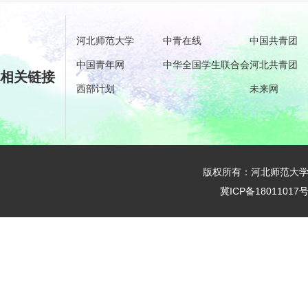
河北师范大学
中青在线
中国共青团
中国青年网
中华全国学生联合会
河北共青团
相关链接
西部计划
未来网
版权所有：河北师范大学
冀ICP备18011017号