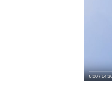
0:00
/
14:3