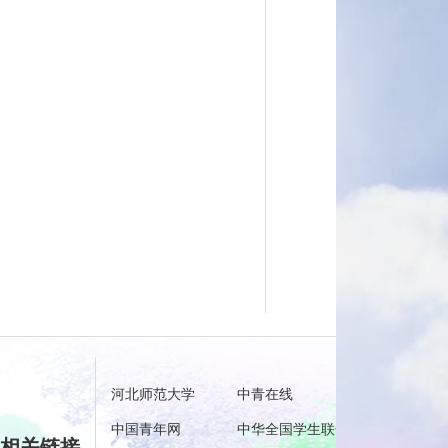
河北师范大学
中青在线
中国共青团
中国青年网
中华全国学生联合会
河北共青团
相关链接