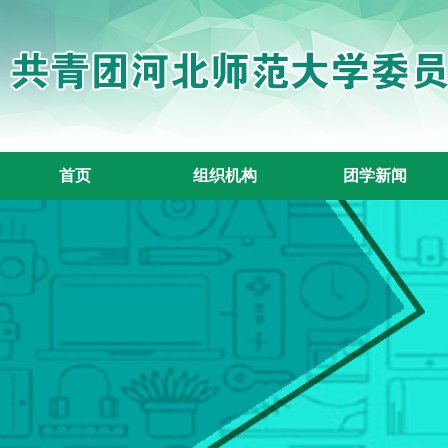
首页
组织机构
团学新闻