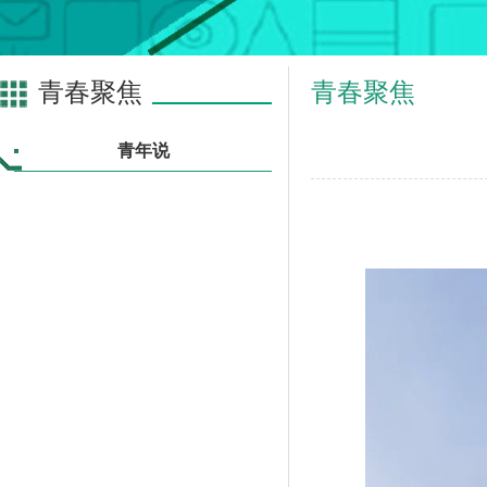
青春聚焦
青春聚焦
青年说